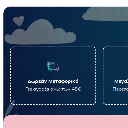
Δωρεάν Μεταφορικά
Μεγάλ
Για αγορές άνω των 45€
Περισσ