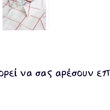
ρεί να σας αρέσουν επ