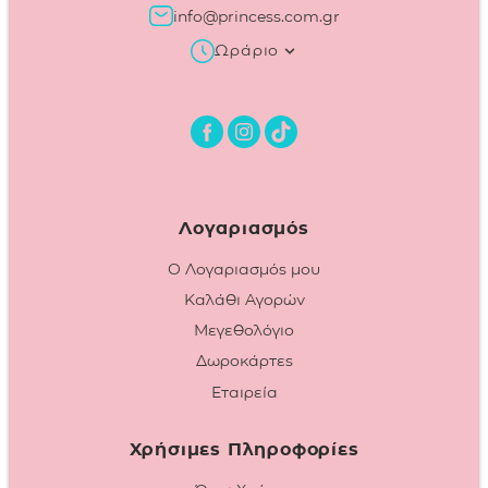
info@princess.com.gr
Ωράριο
Λογαριασμός
Ο Λογαριασμός μου
Καλάθι Αγορών
Μεγεθολόγιο
Δωροκάρτες
Εταιρεία
Χρήσιμες Πληροφορίες