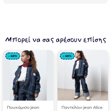
ποσότητα
Μπορεί να σας αρέσουν επίσης
- 40%
- 40%
Πουκάμισο jean
Παντελόνι jean Alice