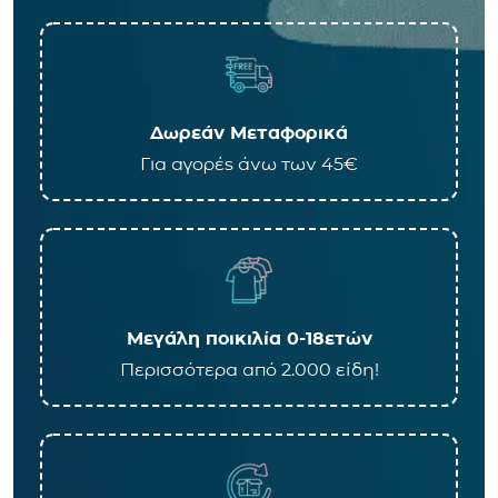
Δωρεάν Μεταφορικά
Για αγορές άνω των 45€
Μεγάλη ποικιλία 0-18ετών
Περισσότερα από 2.000 είδη!