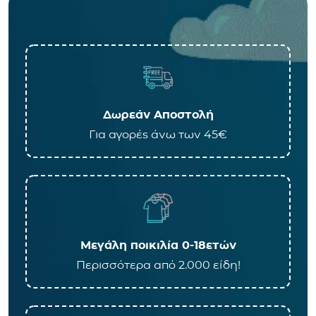
Δωρεάν Αποστολή
Για αγορές άνω των 45€
Μεγάλη ποικιλία 0-18ετών
Περισσότερα από 2.000 είδη!