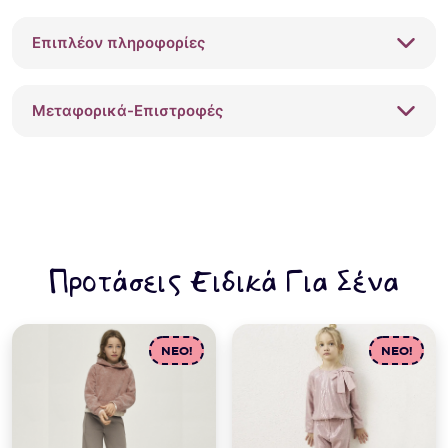
Επιπλέον πληροφορίες
Μεταφορικά-Επιστροφές
Προτάσεις Ειδικά Για Σένα
NEO!
NEO!