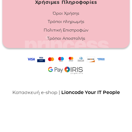
Χρήσιμες Πληροφορίες
Όροι Χρήσης
Τρόποι πληρωμής
Πολιτική Επιστροφών
Τρόποι Αποστολής
Κατασκευή e-shop |
Lioncode Your IT People