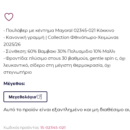
• Πουλόβερ με κέντημα Mayoral 02345-021 Κόκκινο
• Κανονική γραμμή | Collection Φθινόπωρο-Χειμώνας
2025/26
• Σύνθεση: 60% Βαμβακι 30% Πολυαμιδιο 10% Μαλλι
• Φροντίδα: πλύσιμο στους 30 βαθμούς, gentle spin c, όχι
λευκαντικό, σίδερο στη μέγιστη θερμοκρασία, όχι
στεγνωτήριο
Μέγεθος:
Μεγεθολόγιο
Αυτό το προϊόν είναι εξαντλημένο και μη διαθέσιμο αυ
Κωδικός προϊόντος:
15-02345-021