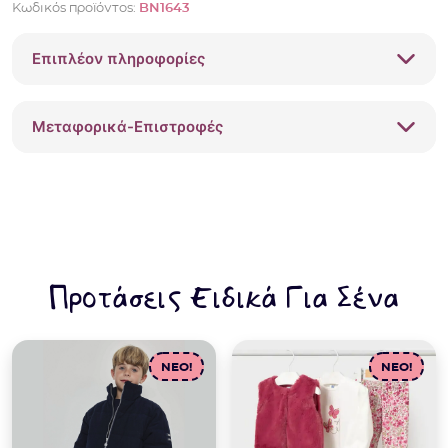
Κωδικός προϊόντος:
BN1643
Επιπλέον πληροφορίες
Μεταφορικά-Επιστροφές
Προτάσεις Ειδικά Για Σένα
NEO!
NEO!