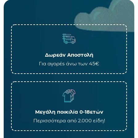
Δωρεάν Αποστολή
Για αγορές άνω των 45€
Μεγάλη ποικιλία 0-18ετών
Περισσότερα από 2.000 είδη!