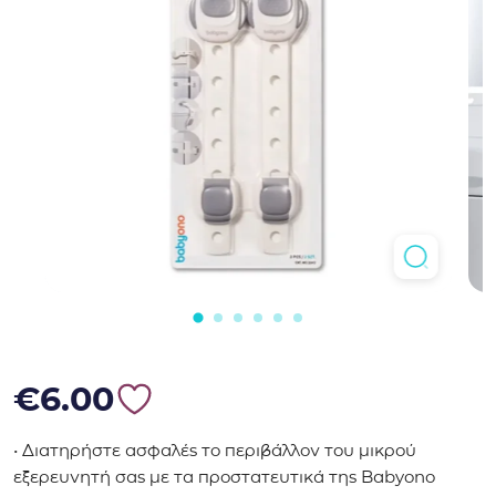
€
6.00
• Διατηρήστε ασφαλές το περιβάλλον του μικρού
εξερευνητή σας με τα προστατευτικά της Babyono