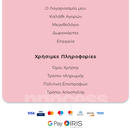
Ο Λογαριασμός μου
Καλάθι Αγορών
Μεγεθολόγιο
Δωροκάρτες
Εταιρεία
Χρήσιμες Πληροφορίες
Όροι Χρήσης
Τρόποι πληρωμής
Πολιτική Επιστροφών
Τρόποι Αποστολής