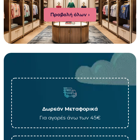
Προβολή όλων ›
Δωρεάν Μεταφορικά
Για αγορές άνω των 45€