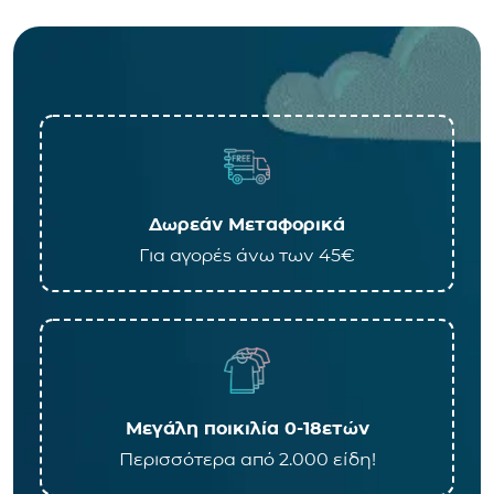
Δωρεάν Μεταφορικά
Για αγορές άνω των 45€
Μεγάλη ποικιλία 0-18ετών
Περισσότερα από 2.000 είδη!