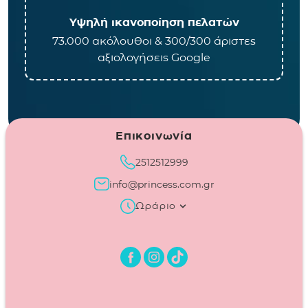
Υψηλή ικανοποίηση πελατών
73.000 ακόλουθοι & 300/300 άριστες
αξιολογήσεις Google
Επικοινωνία
2512512999
info@princess.com.gr
Ωράριο