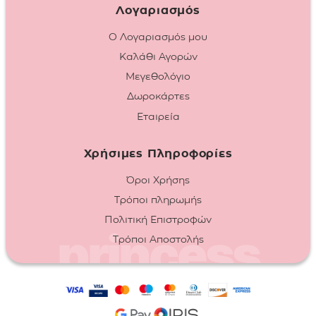
Λογαριασμός
Ο Λογαριασμός μου
Καλάθι Αγορών
Μεγεθολόγιο
Δωροκάρτες
Εταιρεία
Χρήσιμες Πληροφορίες
Όροι Χρήσης
Τρόποι πληρωμής
Πολιτική Επιστροφών
Τρόποι Αποστολής