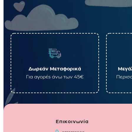
Δωρεάν Μεταφορικά
Μεγάλ
Για αγορές άνω των 45€
Περισσ
Επικοινωνία