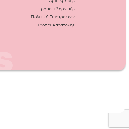
Όροι Χρήσης
Τρόποι πληρωμής
Πολιτική Επιστροφών
Τρόποι Αποστολής