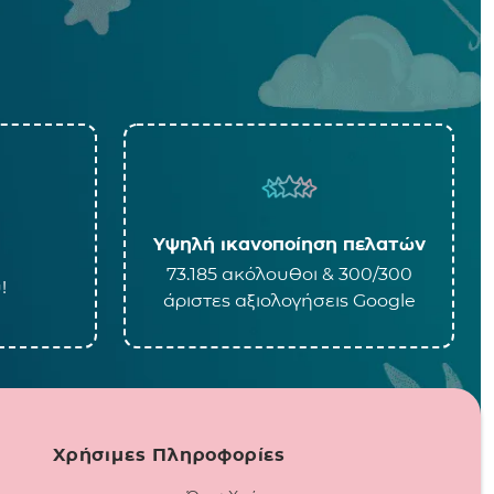
Υψηλή ικανοποίηση πελατών
73.185 ακόλουθοι & 300/300
!
άριστες αξιολογήσεις Google
Χρήσιμες Πληροφορίες