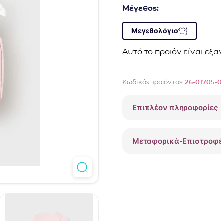
Μέγεθος:
Μεγεθολόγιο
Αυτό το προϊόν είναι εξ
Κωδικός προϊόντος:
26-01705-
Επιπλέον πληροφορίες
Μεταφορικά-Επιστροφ