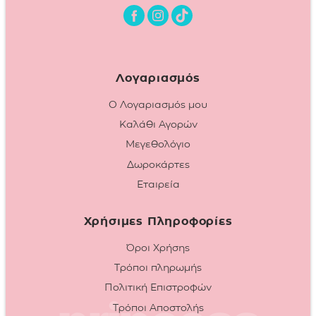
Λογαριασμός
Ο Λογαριασμός μου
Καλάθι Αγορών
Μεγεθολόγιο
Δωροκάρτες
Εταιρεία
Χρήσιμες Πληροφορίες
Όροι Χρήσης
Τρόποι πληρωμής
Πολιτική Επιστροφών
Τρόποι Αποστολής