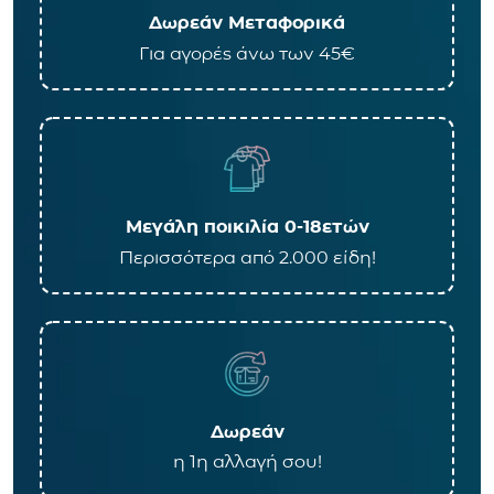
Δωρεάν Μεταφορικά
Για αγορές άνω των 45€
Μεγάλη ποικιλία 0-18ετών
Περισσότερα από 2.000 είδη!
Δωρεάν
η 1η αλλαγή σου!