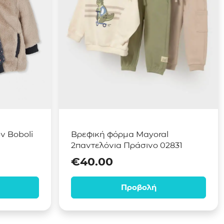
 Boboli
Βρεφική φόρμα Mayoral
2παντελόνια Πράσινο 02831
€
40.00
Προβολή