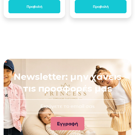
Προβολή
Προβολή
Newsletter: μην χάνεις
τις προσφορές μας