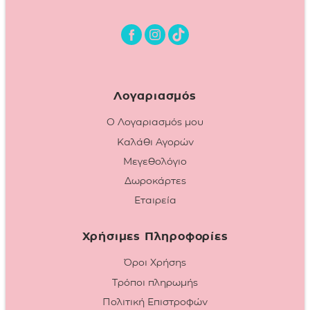
Λογαριασμός
Ο Λογαριασμός μου
Καλάθι Αγορών
Μεγεθολόγιο
Δωροκάρτες
Εταιρεία
Χρήσιμες Πληροφορίες
Όροι Χρήσης
Τρόποι πληρωμής
Πολιτική Επιστροφών