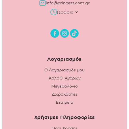
info@princess.com.gr
Ωράριο
Λογαριασμός
Ο Λογαριασμός μου
Καλάθι Αγορών
Μεγεθολόγιο
Δωροκάρτες
Εταιρεία
Χρήσιμες Πληροφορίες
Όροι Χρήσης