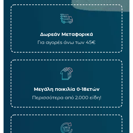
Δωρεάν Μεταφορικά
Για αγορές άνω των 45€
Μεγάλη ποικιλία 0-18ετών
Περισσότερα από 2.000 είδη!