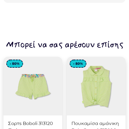
Μπορεί να σας αρέσουν επίσης
- 50%
- 50%
Σορτς Boboli 313120
Πουκαμίσα αμάνικη