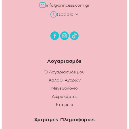
info@princess.com.gr
Ωράριο
Λογαριασμός
Ο Λογαριασμός μου
Καλάθι Αγορών
Μεγεθολόγιο
Δωροκάρτες
Εταιρεία
Χρήσιμες Πληροφορίες