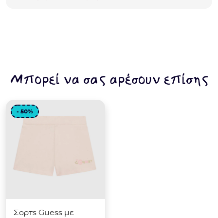
Μπορεί να σας αρέσουν επίσης
- 50%
Σορτς Guess με