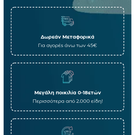
Δωρεάν Μεταφορικά
Για αγορές άνω των 45€
Μεγάλη ποικιλία 0-18ετών
Περισσότερα από 2.000 είδη!