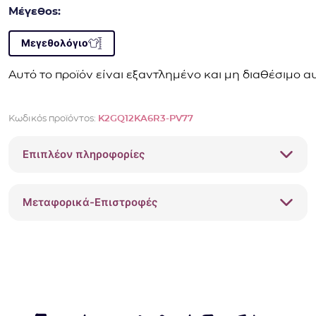
Μέγεθος:
Μεγεθολόγιο
Αυτό το προϊόν είναι εξαντλημένο και μη διαθέσιμο αυ
Κωδικός προϊόντος:
K2GQ12KA6R3-PV77
Επιπλέον πληροφορίες
Μεταφορικά-Επιστροφές