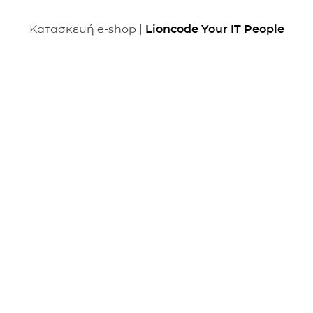
Κατασκευή e-shop |
Lioncode Your IT People