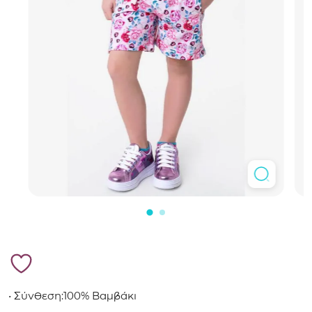
• Σύνθεση:100% Βαμβάκι