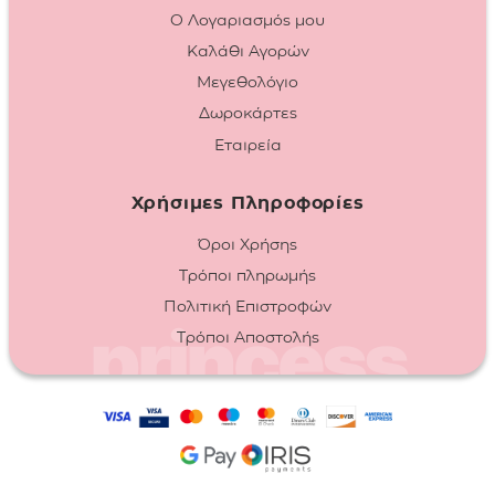
Ο Λογαριασμός μου
Καλάθι Αγορών
Μεγεθολόγιο
Δωροκάρτες
Εταιρεία
Χρήσιμες Πληροφορίες
Όροι Χρήσης
Τρόποι πληρωμής
Πολιτική Επιστροφών
Τρόποι Αποστολής