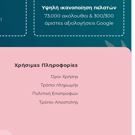
Υψηλή ικανοποίηση πελατών
73.000 ακόλουθοι & 300/300
!
άριστες αξιολογήσεις Google
Χρήσιμες Πληροφορίες
Όροι Χρήσης
Τρόποι πληρωμής
Πολιτική Επιστροφών
Τρόποι Αποστολής