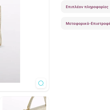
Επιπλέον πληροφορίες
Μεταφορικά-Επιστροφ