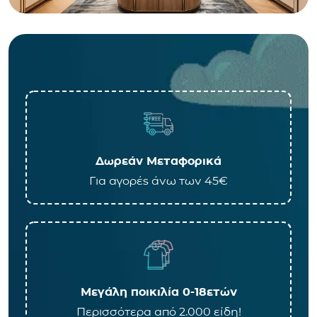
Δωρεάν Μεταφορικά
Για αγορές άνω των 45€
Μεγάλη ποικιλία 0-18ετών
Περισσότερα από 2.000 είδη!