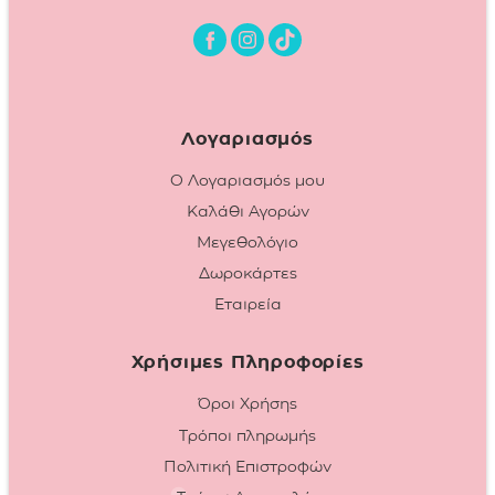
Λογαριασμός
Ο Λογαριασμός μου
Καλάθι Αγορών
Μεγεθολόγιο
Δωροκάρτες
Εταιρεία
Χρήσιμες Πληροφορίες
Όροι Χρήσης
Τρόποι πληρωμής
Πολιτική Επιστροφών