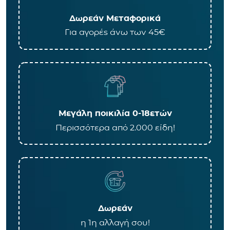
Δωρεάν Μεταφορικά
Για αγορές άνω των 45€
Μεγάλη ποικιλία 0-18ετών
Περισσότερα από 2.000 είδη!
Δωρεάν
η 1η αλλαγή σου!