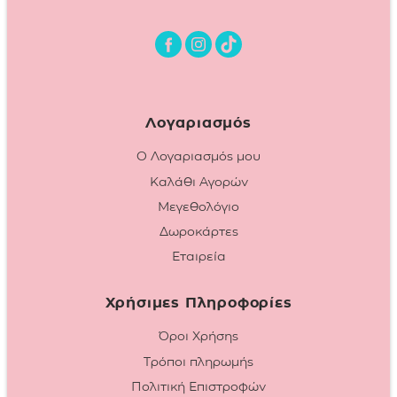
Λογαριασμός
Ο Λογαριασμός μου
Καλάθι Αγορών
Μεγεθολόγιο
Δωροκάρτες
Εταιρεία
Χρήσιμες Πληροφορίες
Όροι Χρήσης
Τρόποι πληρωμής
Πολιτική Επιστροφών