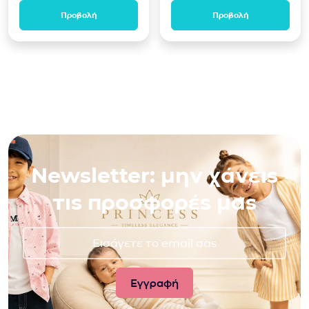
Προβολή
Προβολή
Newsletter: μην χάνεις
τις προσφορές μας