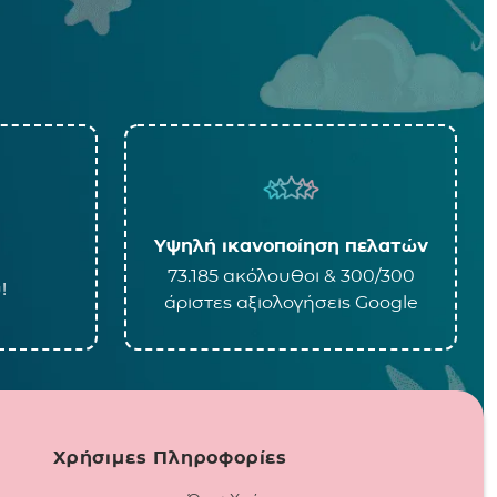
Υψηλή ικανοποίηση πελατών
73.185 ακόλουθοι & 300/300
!
άριστες αξιολογήσεις Google
Χρήσιμες Πληροφορίες