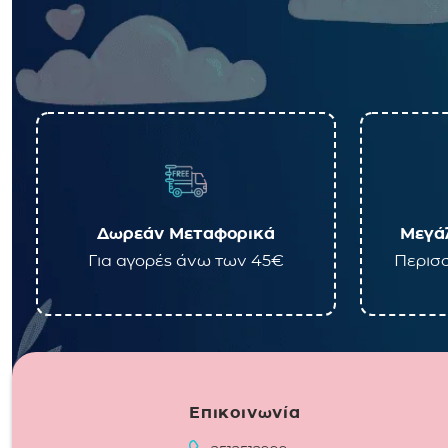
Δωρεάν Μεταφορικά
Μεγάλ
Για αγορές άνω των 45€
Περισσ
Επικοινωνία