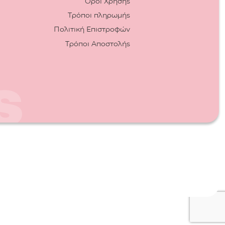
Όροι Χρήσης
Τρόποι πληρωμής
Πολιτική Επιστροφών
Τρόποι Αποστολής