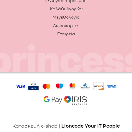
Ο Λογαριασμός μου
Καλάθι Αγορών
Μεγεθολόγιο
Δωροκάρτες
Εταιρεία
Κατασκευή e-shop |
Lioncode Your IT People