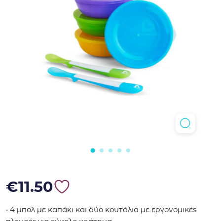
€
11.50
• 4 μπολ με καπάκι και δύο κουτάλια με εργονομικές