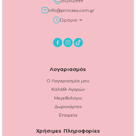
2512512999
info@princess.com.gr
Ωράριο
Λογαριασμός
Ο Λογαριασμός μου
Καλάθι Αγορών
Μεγεθολόγιο
Δωροκάρτες
Εταιρεία
Χρήσιμες Πληροφορίες