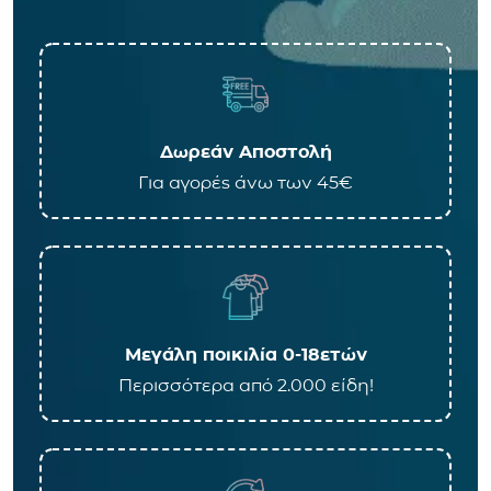
Δωρεάν Αποστολή
Για αγορές άνω των 45€
Μεγάλη ποικιλία 0-18ετών
Περισσότερα από 2.000 είδη!