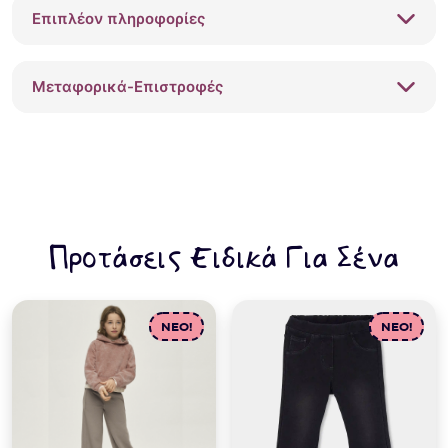
Επιπλέον πληροφορίες
Μεταφορικά-Επιστροφές
Προτάσεις Ειδικά Για Σένα
NEO!
NEO!