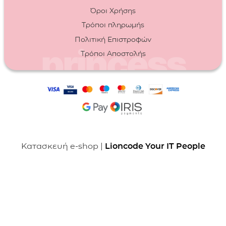
Όροι Χρήσης
Τρόποι πληρωμής
Πολιτική Επιστροφών
Τρόποι Αποστολής
Κατασκευή e-shop |
Lioncode Your IT People