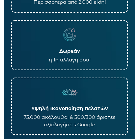
Περισσότερα από 2.000 είδη!
Δωρεάν
η 1η αλλαγή σου!
Υψηλή ικανοποίηση πελατών
73.000 ακόλουθοι & 300/300 άριστες
αξιολογήσεις Google