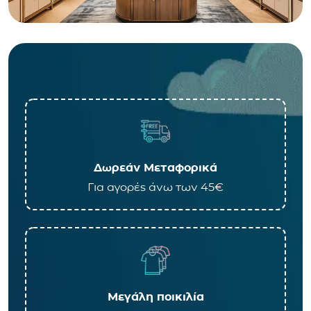
Δωρεάν Μεταφορικά
Για αγορές άνω των 45€
Μεγάλη ποικιλία