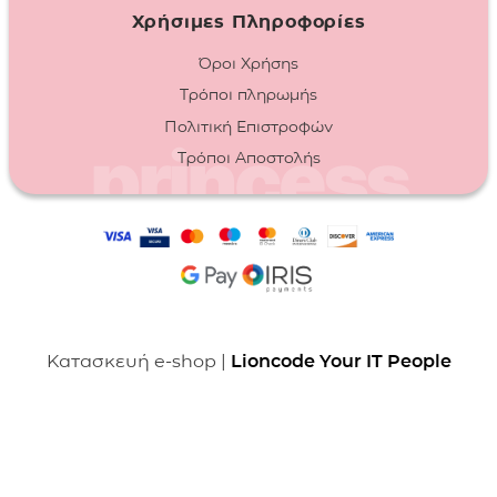
Χρήσιμες Πληροφορίες
Όροι Χρήσης
Τρόποι πληρωμής
Πολιτική Επιστροφών
Τρόποι Αποστολής
Κατασκευή e-shop |
Lioncode Your IT People