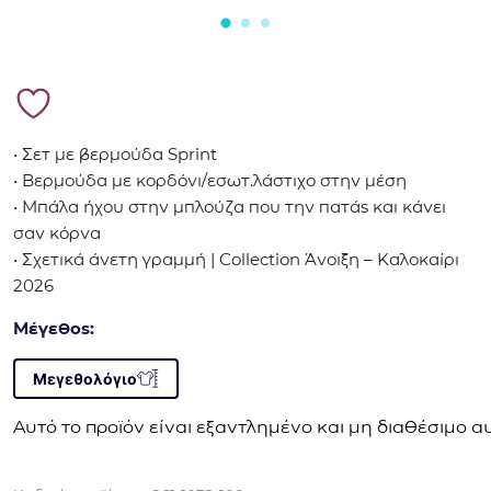
• Σετ με βερμούδα Sprint
• Βερμούδα με κορδόνι/εσωτ.λάστιχο στην μέση
• Μπάλα ήχου στην μπλούζα που την πατάς και κάνει
σαν κόρνα
• Σχετικά άνετη γραμμή | Collection Άνοιξη – Καλοκαίρι
2026
Μέγεθος:
Μεγεθολόγιο
Αυτό το προϊόν είναι εξαντλημένο και μη διαθέσιμο αυ