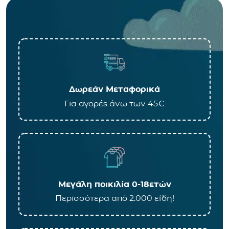
Δωρεάν Μεταφορικά
Για αγορές άνω των 45€
Μεγάλη ποικιλία 0-18ετών
Περισσότερα από 2.000 είδη!