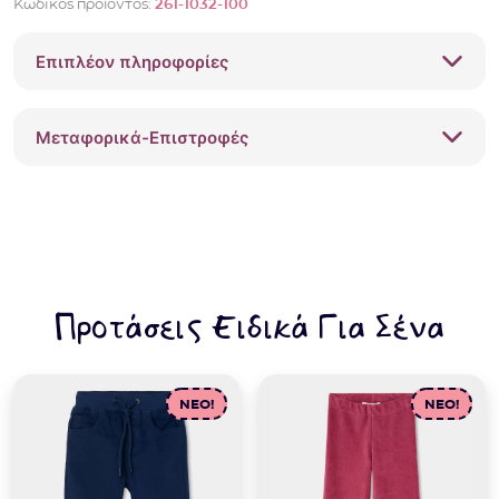
Κωδικός προϊόντος:
261-1032-100
Επιπλέον πληροφορίες
Μεταφορικά-Επιστροφές
Προτάσεις Ειδικά Για Σένα
NEO!
NEO!