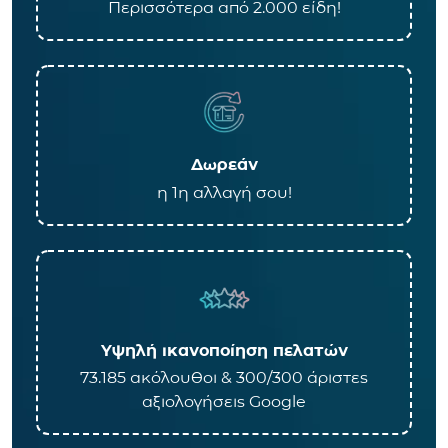
Περισσότερα από 2.000 είδη!
Δωρεάν
η 1η αλλαγή σου!
Υψηλή ικανοποίηση πελατών
73.185 ακόλουθοι & 300/300 άριστες
αξιολογήσεις Google