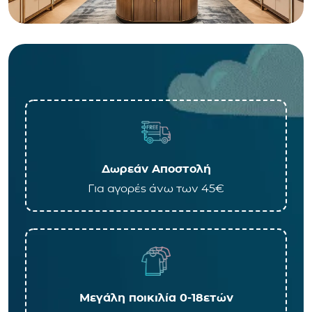
Δωρεάν Αποστολή
Για αγορές άνω των 45€
Μεγάλη ποικιλία 0-18ετών