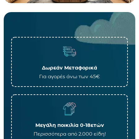
Δωρεάν Μεταφορικά
Για αγορές άνω των 45€
Μεγάλη ποικιλία 0-18ετών
Περισσότερα από 2.000 είδη!