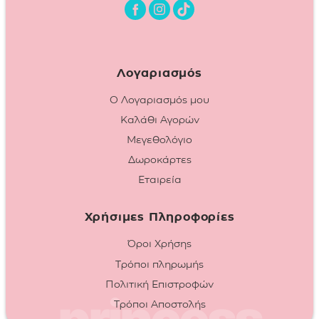
Λογαριασμός
Ο Λογαριασμός μου
Καλάθι Αγορών
Μεγεθολόγιο
Δωροκάρτες
Εταιρεία
Χρήσιμες Πληροφορίες
Όροι Χρήσης
Τρόποι πληρωμής
Πολιτική Επιστροφών
Τρόποι Αποστολής