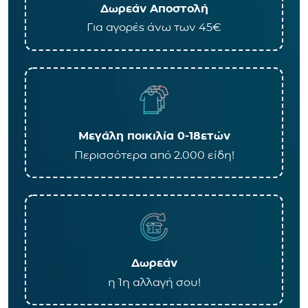
Δωρεάν Αποστολή
Για αγορές άνω των 45€
Μεγάλη ποικιλία 0-18ετών
Περισσότερα από 2.000 είδη!
Δωρεάν
η 1η αλλαγή σου!