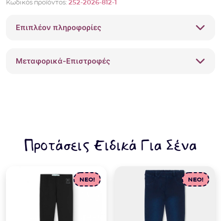
Κωδικός προϊόντος:
252-2026-812-1
Επιπλέον πληροφορίες
Μεταφορικά-Επιστροφές
Προτάσεις Ειδικά Για Σένα
NEO!
NEO!