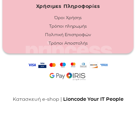
Χρήσιμες Πληροφορίες
Όροι Χρήσης
Τρόποι πληρωμής
Πολιτική Επιστροφών
Τρόποι Αποστολής
Κατασκευή e-shop |
Lioncode Your IT People